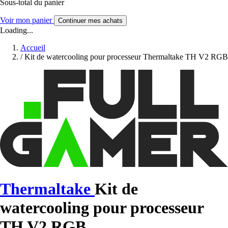
Sous-total du panier
Voir mon panier
Continuer mes achats
Loading...
Accueil
/
Kit de watercooling pour processeur Thermaltake TH V2 RGB
Thermaltake
Kit de
watercooling pour processeur
TH V2 RGB