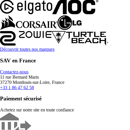
Découvrir toutes nos marques
SAV en France
Contactez-nous
11 rue Bernard Maris
37270 Montlouis-sur-Loire, France
+33 1 86 47 62 58
Paiement sécurisé
Achetez sur notre site en toute confiance