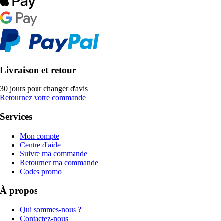
Livraison et retour
30 jours pour changer d'avis
Retournez votre commande
Services
Mon compte
Centre d'aide
Suivre ma commande
Retourner ma commande
Codes promo
À propos
Qui sommes-nous ?
Contactez-nous