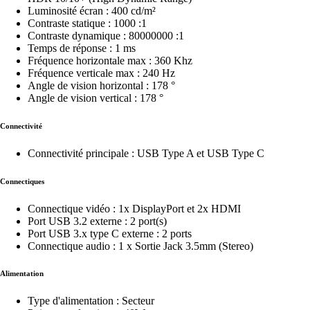
Luminosité écran : 400 cd/m²
Contraste statique : 1000 :1
Contraste dynamique : 80000000 :1
Temps de réponse : 1 ms
Fréquence horizontale max : 360 Khz
Fréquence verticale max : 240 Hz
Angle de vision horizontal : 178 °
Angle de vision vertical : 178 °
Connectivité
Connectivité principale : USB Type A et USB Type C
Connectiques
Connectique vidéo : 1x DisplayPort et 2x HDMI
Port USB 3.2 externe : 2 port(s)
Port USB 3.x type C externe : 2 ports
Connectique audio : 1 x Sortie Jack 3.5mm (Stereo)
Alimentation
Type d'alimentation : Secteur