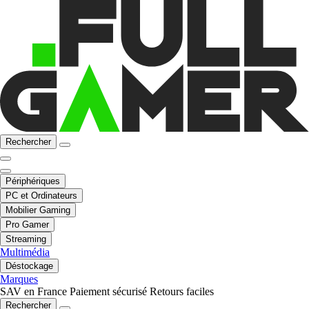
Rechercher
Périphériques
PC et Ordinateurs
Mobilier Gaming
Pro Gamer
Streaming
Multimédia
Déstockage
Marques
SAV en France
Paiement sécurisé
Retours faciles
Rechercher