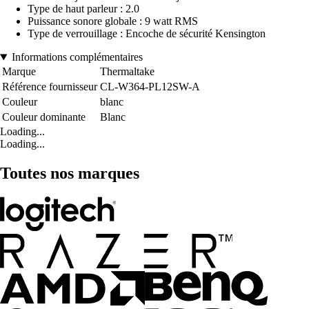
Type de haut parleur : 2.0
Puissance sonore globale : 9 watt RMS
Type de verrouillage : Encoche de sécurité Kensington
Informations complémentaires
Marque
Thermaltake
Référence fournisseur
CL-W364-PL12SW-A
Couleur
blanc
Couleur dominante
Blanc
Loading...
Loading...
Toutes nos marques