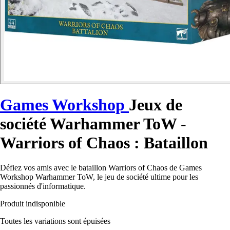
Games Workshop
Jeux de
société Warhammer ToW -
Warriors of Chaos : Bataillon
Défiez vos amis avec le bataillon Warriors of Chaos de Games
Workshop Warhammer ToW, le jeu de société ultime pour les
passionnés d'informatique.
Produit indisponible
Toutes les variations sont épuisées