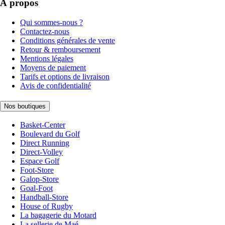
À propos
Qui sommes-nous ?
Contactez-nous
Conditions générales de vente
Retour & remboursement
Mentions légales
Moyens de paiement
Tarifs et options de livraison
Avis de confidentialité
Nos boutiques
Basket-Center
Boulevard du Golf
Direct Running
Direct-Volley
Espace Golf
Foot-Store
Galop-Store
Goal-Foot
Handball-Store
House of Rugby
La bagagerie du Motard
La sellerie de Maé