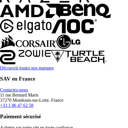
Découvrir toutes nos marques
SAV en France
Contactez-nous
11 rue Bernard Maris
37270 Montlouis-sur-Loire, France
+33 1 86 47 62 58
Paiement sécurisé
Achetez sur notre site en toute confiance