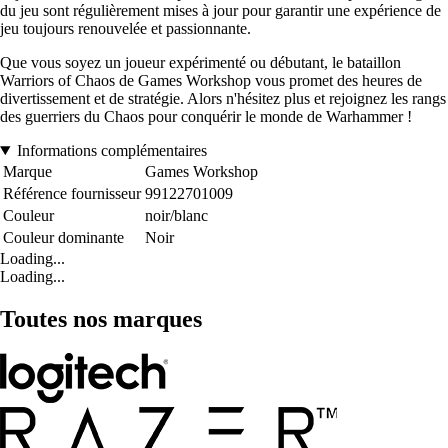
du jeu sont régulièrement mises à jour pour garantir une expérience de
jeu toujours renouvelée et passionnante.
Que vous soyez un joueur expérimenté ou débutant, le bataillon
Warriors of Chaos de Games Workshop vous promet des heures de
divertissement et de stratégie. Alors n'hésitez plus et rejoignez les rangs
des guerriers du Chaos pour conquérir le monde de Warhammer !
Informations complémentaires
Marque
Games Workshop
Référence fournisseur
99122701009
Couleur
noir/blanc
Couleur dominante
Noir
Loading...
Loading...
Toutes nos marques