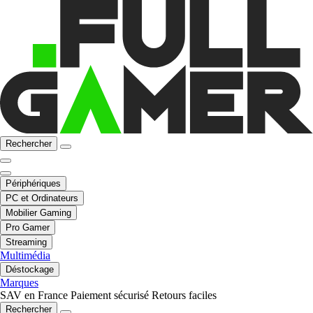
Rechercher
Périphériques
PC et Ordinateurs
Mobilier Gaming
Pro Gamer
Streaming
Multimédia
Déstockage
Marques
SAV en France
Paiement sécurisé
Retours faciles
Rechercher