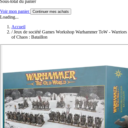
Sous-total du panier
Voir mon panier
Continuer mes achats
Loading...
Accueil
/
Jeux de société Games Workshop Warhammer ToW - Warriors
of Chaos : Bataillon