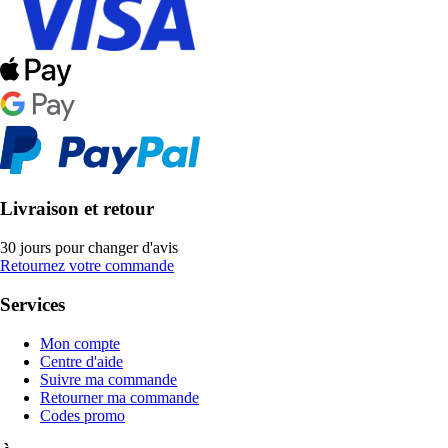
Livraison et retour
30 jours pour changer d'avis
Retournez votre commande
Services
Mon compte
Centre d'aide
Suivre ma commande
Retourner ma commande
Codes promo