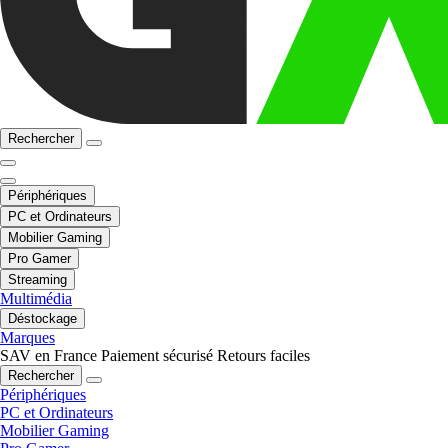
Rechercher
Périphériques
PC et Ordinateurs
Mobilier Gaming
Pro Gamer
Streaming
Multimédia
Déstockage
Marques
SAV en France
Paiement sécurisé
Retours faciles
Rechercher
Périphériques
PC et Ordinateurs
Mobilier Gaming