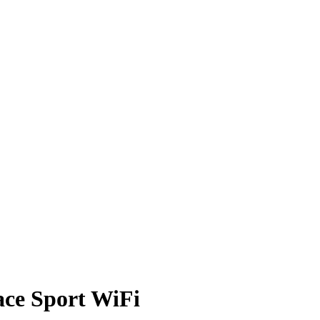
ace Sport WiFi