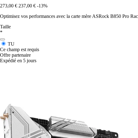
273,00 €
237,00 €
-13%
Optimisez vos performances avec la carte mère ASRock B850 Pro Race 
Taille
*
TU
Ce champ est requis
Offre partenaire
Expédié en 5 jours