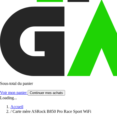
Sous-total du panier
Voir mon panier
Continuer mes achats
Loading...
Accueil
/
Carte mère ASRock B850 Pro Race Sport WiFi