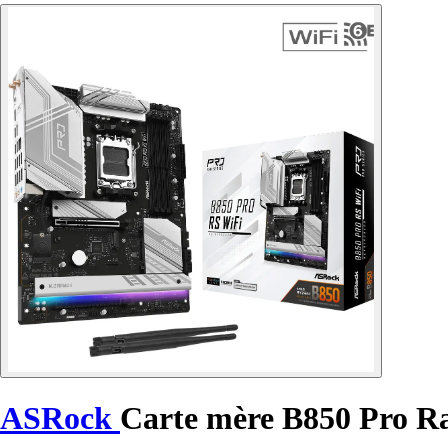
ASRock
Carte mère B850 Pro R