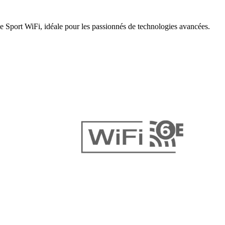
Sport WiFi, idéale pour les passionnés de technologies avancées.