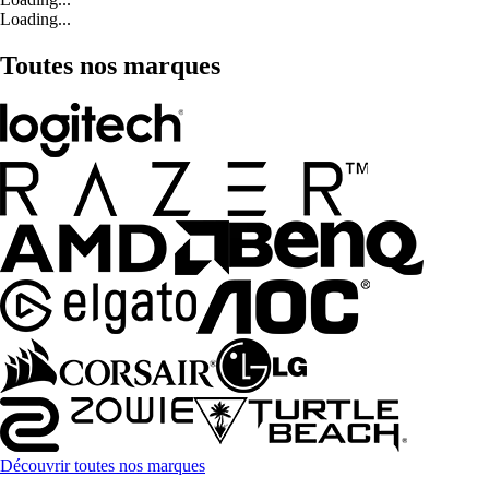
Loading...
Toutes nos marques
Découvrir toutes nos marques