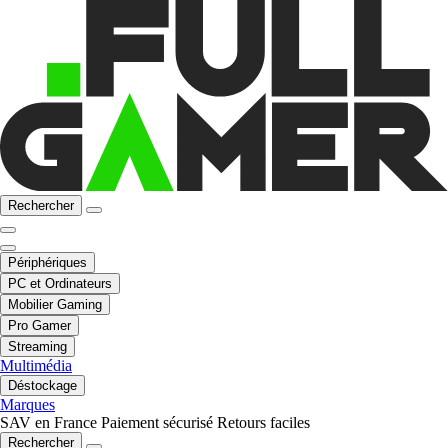
Rechercher
Périphériques
PC et Ordinateurs
Mobilier Gaming
Pro Gamer
Streaming
Multimédia
Déstockage
Marques
SAV en France
Paiement sécurisé
Retours faciles
Rechercher