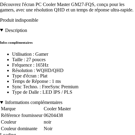
Découvrez l'écran PC Cooler Master GM27-FQS, conçu pour les
gamers, avec une résolution QHD et un temps de réponse ultra-rapide.
Produit indisponible
Description
Infos complémentaires
Utilisation : Gamer
Taille : 27 pouces
Fréquence : 165Hz
Résolution : WQHD/QHD
Type d'écran : Plat
Temps de Réponse : 1 ms
Sync Techno. : FreeSync Premium
Type de Dalle : LED IPS / PLS
Informations complémentaires
Marque
Cooler Master
Référence fournisseur
06204438
Couleur
noir
Couleur dominante
Noir
Loading...