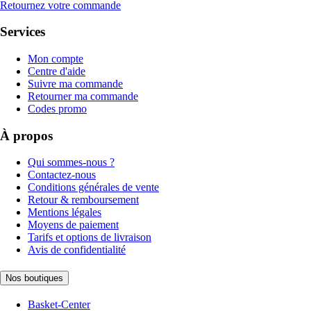
Retournez votre commande
Services
Mon compte
Centre d'aide
Suivre ma commande
Retourner ma commande
Codes promo
À propos
Qui sommes-nous ?
Contactez-nous
Conditions générales de vente
Retour & remboursement
Mentions légales
Moyens de paiement
Tarifs et options de livraison
Avis de confidentialité
Nos boutiques
Basket-Center