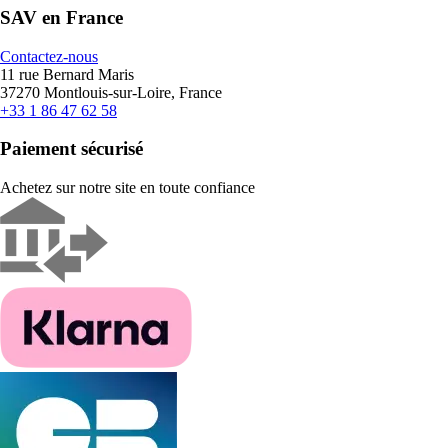
SAV en France
Contactez-nous
11 rue Bernard Maris
37270 Montlouis-sur-Loire, France
+33 1 86 47 62 58
Paiement sécurisé
Achetez sur notre site en toute confiance