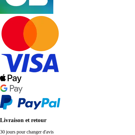
Livraison et retour
30 jours pour changer d'avis