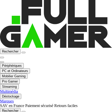
Rechercher
Périphériques
PC et Ordinateurs
Mobilier Gaming
Pro Gamer
Streaming
Multimédia
Déstockage
Marques
SAV en France
Paiement sécurisé
Retours faciles
Rechercher