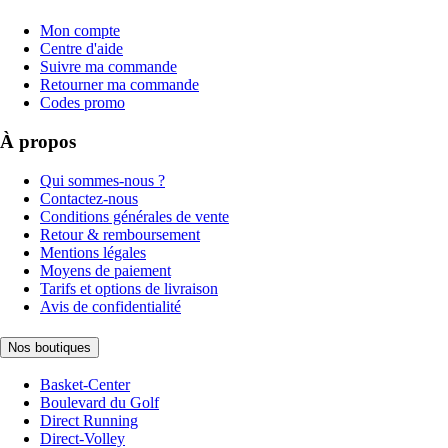
Mon compte
Centre d'aide
Suivre ma commande
Retourner ma commande
Codes promo
À propos
Qui sommes-nous ?
Contactez-nous
Conditions générales de vente
Retour & remboursement
Mentions légales
Moyens de paiement
Tarifs et options de livraison
Avis de confidentialité
Nos boutiques
Basket-Center
Boulevard du Golf
Direct Running
Direct-Volley