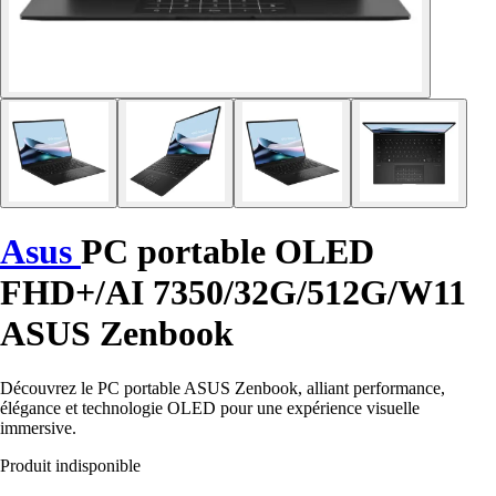
Asus
PC portable OLED
FHD+/AI 7350/32G/512G/W11
ASUS Zenbook
Découvrez le PC portable ASUS Zenbook, alliant performance,
élégance et technologie OLED pour une expérience visuelle
immersive.
Produit indisponible