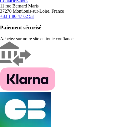
Contactez-nous
11 rue Bernard Maris
37270 Montlouis-sur-Loire, France
+33 1 86 47 62 58
Paiement sécurisé
Achetez sur notre site en toute confiance