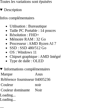
Toutes les variations sont épuisées
Description
Infos complémentaires
Utilisation : Bureautique
Taille PC Portable : 14 pouces
Résolution : FHD+
Mémoire RAM : 32 Go
Processeur : AMD Ryzen AI 7
SSD : SSD 480/512 Go
OS : Windows 11
Chipset graphique : AMD Intégré
Type de dalle : OLED
Informations complémentaires
Marque
Asus
Référence fournisseur
04005236
Couleur
noir
Couleur dominante
Noir
Loading...
Loading...