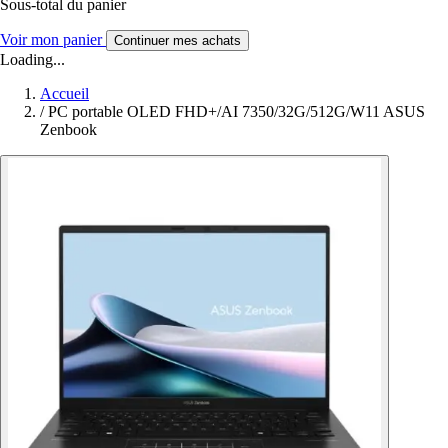
Sous-total du panier
Voir mon panier
Continuer mes achats
Loading...
Accueil
/
PC portable OLED FHD+/AI 7350/32G/512G/W11 ASUS
Zenbook