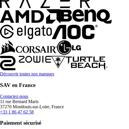
Découvrir toutes nos marques
SAV en France
Contactez-nous
11 rue Bernard Maris
37270 Montlouis-sur-Loire, France
+33 1 86 47 62 58
Paiement sécurisé