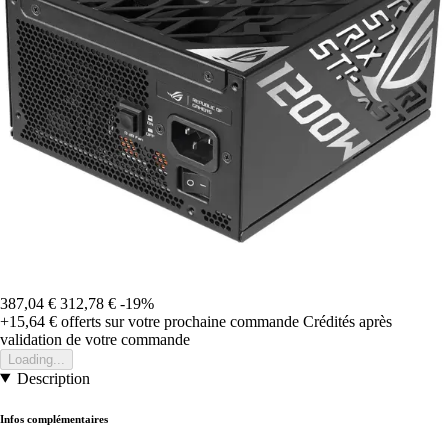
387,04 €
312,78 €
-19%
+15,64 €
offerts sur votre prochaine commande
Crédités après
validation de votre commande
Loading...
Description
Infos complémentaires