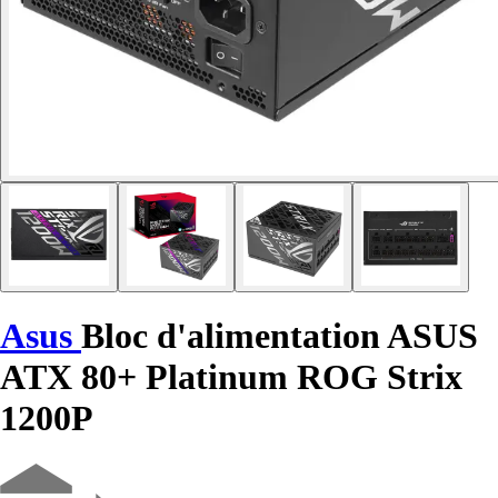
Asus
Bloc d'alimentation ASUS
ATX 80+ Platinum ROG Strix
1200P