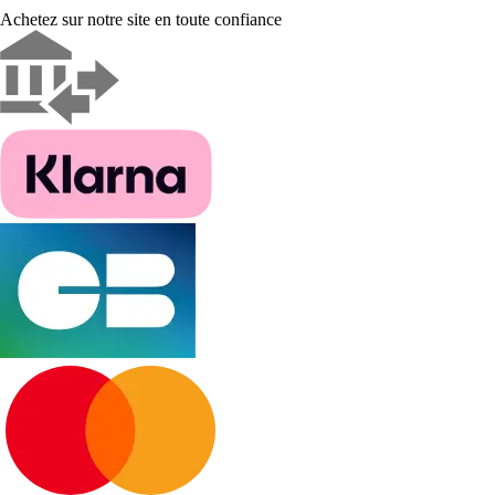
Achetez sur notre site en toute confiance