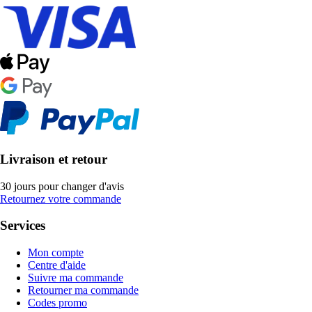
Livraison et retour
30 jours pour changer d'avis
Retournez votre commande
Services
Mon compte
Centre d'aide
Suivre ma commande
Retourner ma commande
Codes promo