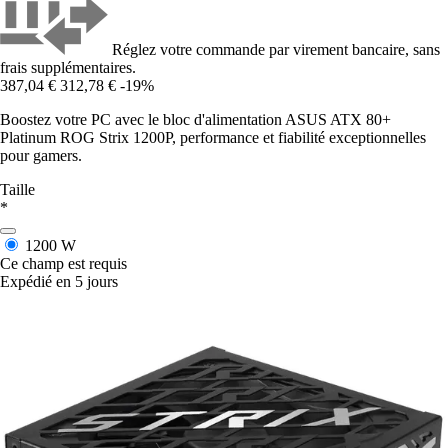
Réglez votre commande par virement bancaire, sans
frais supplémentaires.
387,04 €
312,78 €
-19%
Boostez votre PC avec le bloc d'alimentation ASUS ATX 80+
Platinum ROG Strix 1200P, performance et fiabilité exceptionnelles
pour gamers.
Taille
*
1200 W
Ce champ est requis
Expédié en 5 jours