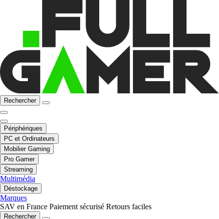
Rechercher
Périphériques
PC et Ordinateurs
Mobilier Gaming
Pro Gamer
Streaming
Multimédia
Déstockage
Marques
SAV en France
Paiement sécurisé
Retours faciles
Rechercher