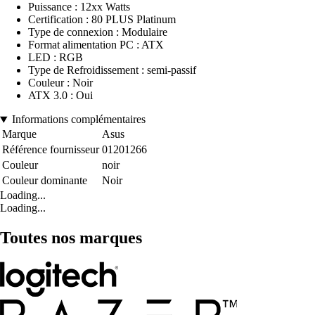
Puissance : 12xx Watts
Certification : 80 PLUS Platinum
Type de connexion : Modulaire
Format alimentation PC : ATX
LED : RGB
Type de Refroidissement : semi-passif
Couleur : Noir
ATX 3.0 : Oui
Informations complémentaires
Marque
Asus
Référence fournisseur
01201266
Couleur
noir
Couleur dominante
Noir
Loading...
Loading...
Toutes nos marques