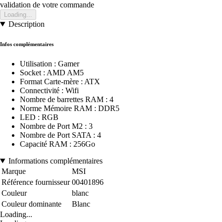
validation de votre commande
Loading...
Description
Infos complémentaires
Utilisation : Gamer
Socket : AMD AM5
Format Carte-mère : ATX
Connectivité : Wifi
Nombre de barrettes RAM : 4
Norme Mémoire RAM : DDR5
LED : RGB
Nombre de Port M2 : 3
Nombre de Port SATA : 4
Capacité RAM : 256Go
Informations complémentaires
Marque
MSI
Référence fournisseur
00401896
Couleur
blanc
Couleur dominante
Blanc
Loading...