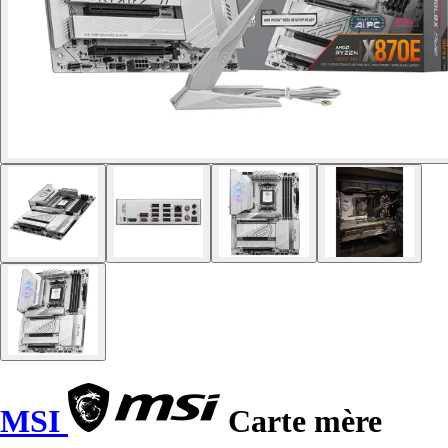
MSI
Carte mère