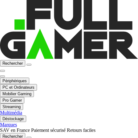
Rechercher
Périphériques
PC et Ordinateurs
Mobilier Gaming
Pro Gamer
Streaming
Multimédia
Déstockage
Marques
SAV en France
Paiement sécurisé
Retours faciles
Rechercher