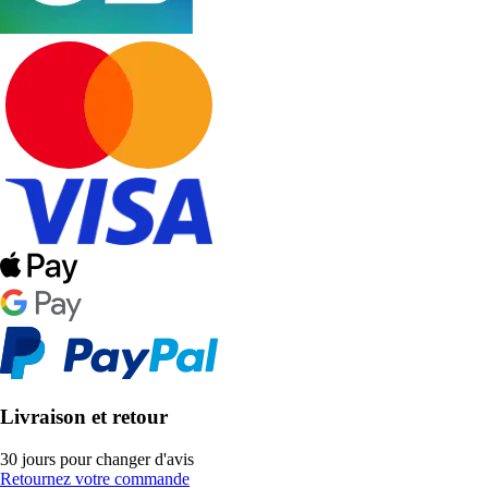
Livraison et retour
30 jours pour changer d'avis
Retournez votre commande