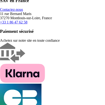
SAV en France
Contactez-nous
11 rue Bernard Maris
37270 Montlouis-sur-Loire, France
+33 1 86 47 62 58
Paiement sécurisé
Achetez sur notre site en toute confiance